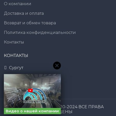
О компании
Доставка и оплата
Возврат и обмен товара
Политика конфиденциальности
Контакты
КОНТАКТЫ
Сургут
8 (800) 600-83-54
7@gt101.ru
Галерея Теплиц
2020-2024 ВСЕ ПРАВА
Видео о нашей компании
ЗАЩИЩЕНЫ