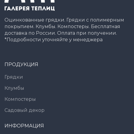
Оцинкованные грядки. Грядки с полимерным
покрытием. Клумбы. Компостеры. Бесплатная
доставка по России. Оплата при получении.
*Подробности уточняйте у менеджера
ПРОДУКЦИЯ
Грядки
Клумбы
Компостеры
Садовый декор
ИНФОРМАЦИЯ