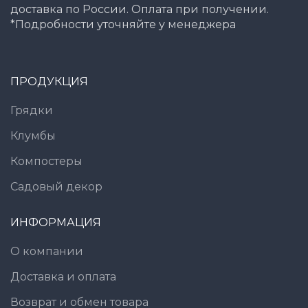
доставка по России. Оплата при получении.
*Подробности уточняйте у менеджера
ПРОДУКЦИЯ
Грядки
Клумбы
Компостеры
Садовый декор
ИНФОРМАЦИЯ
О компании
Доставка и оплата
Возврат и обмен товара