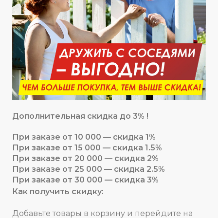
Дополнительная скидка до 3% !
При заказе от 10 000 — скидка 1%
При заказе от 15 000 — скидка 1.5%
При заказе от 20 000 — скидка 2%
При заказе от 25 000 — скидка 2.5%
При заказе от 30 000 — скидка 3%
Как получить скидку:
Добавьте товары в корзину и перейдите на