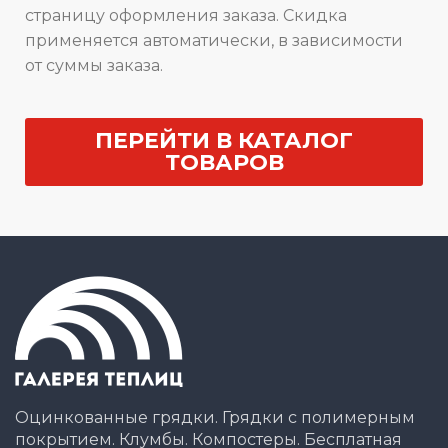
страницу оформления заказа. Скидка
применяется автоматически, в зависимости
от суммы заказа.
ПЕРЕЙТИ В КАТАЛОГ
ТОВАРОВ
Оцинкованные грядки. Грядки с полимерным
покрытием. Клумбы. Компостеры. Бесплатная