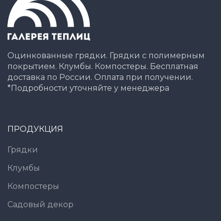
Оцинкованные грядки. Грядки с полимерным
покрытием. Клумбы. Компостеры. Бесплатная
доставка по России. Оплата при получении.
*Подробности уточняйте у менеджера
ПРОДУКЦИЯ
Грядки
Клумбы
Компостеры
Садовый декор