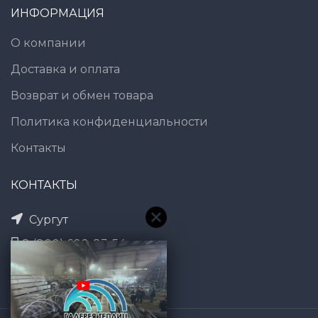
ИНФОРМАЦИЯ
О компании
Доставка и оплата
Возврат и обмен товара
Политика конфиденциальности
Контакты
КОНТАКТЫ
Сургут
8 (800) 600-83-54
7@gt101.ru