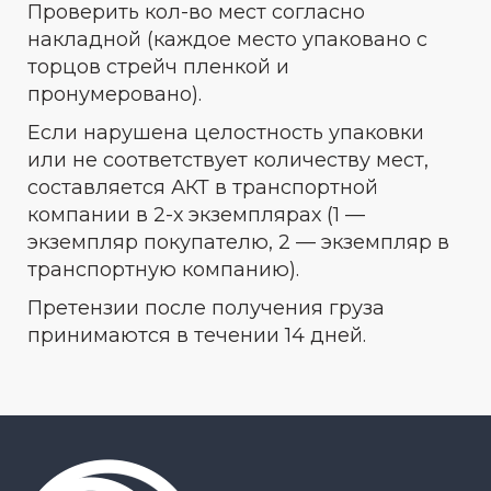
Проверить кол-во мест согласно
накладной (каждое место упаковано с
торцов стрейч пленкой и
пронумеровано).
Если нарушена целостность упаковки
или не соответствует количеству мест,
составляется АКТ в транспортной
компании в 2-х экземплярах (1 —
экземпляр покупателю, 2 — экземпляр в
транспортную компанию).
Претензии после получения груза
принимаются в течении 14 дней.