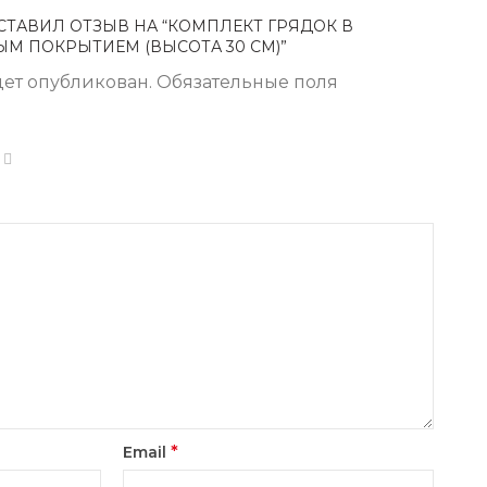
СТАВИЛ ОТЗЫВ НА “КОМПЛЕКТ ГРЯДОК В
М ПОКРЫТИЕМ (ВЫСОТА 30 СМ)”
дет опубликован.
Обязательные поля
*
Email