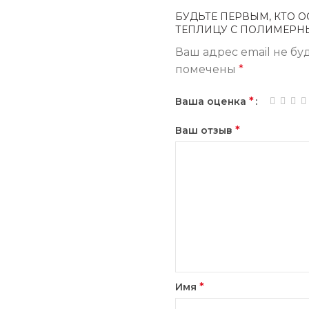
БУДЬТЕ ПЕРВЫМ, КТО О
ТЕПЛИЦУ С ПОЛИМЕРНЫ
Ваш адрес email не бу
помечены
*
*
Ваша оценка
*
Ваш отзыв
*
Имя