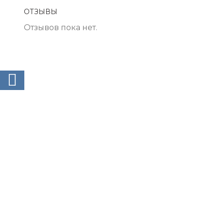
ОТЗЫВЫ
Отзывов пока нет.
ВКонтакте