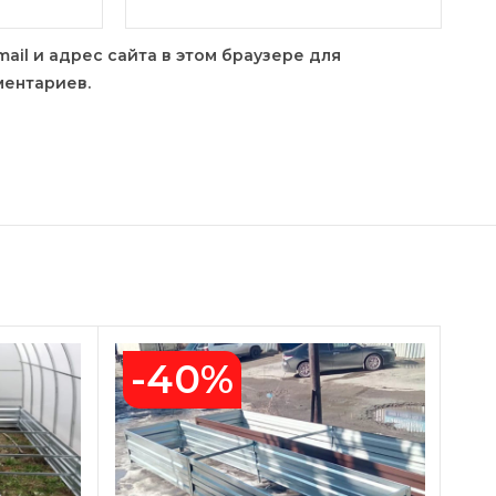
mail и адрес сайта в этом браузере для
ентариев.
-40%