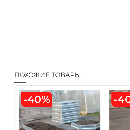
ПОХОЖИЕ ТОВАРЫ
-40%
-4