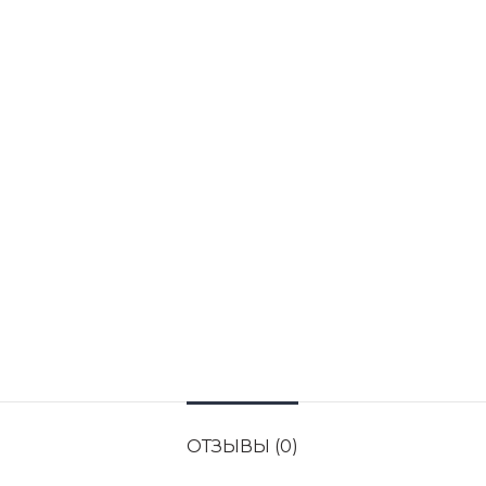
ОТЗЫВЫ (0)