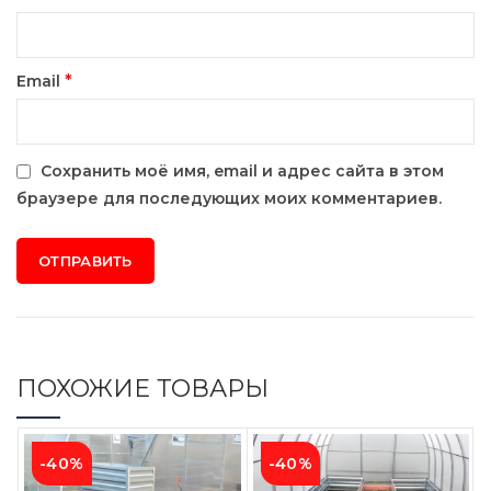
*
Email
Сохранить моё имя, email и адрес сайта в этом
браузере для последующих моих комментариев.
ПОХОЖИЕ ТОВАРЫ
-40%
-40%