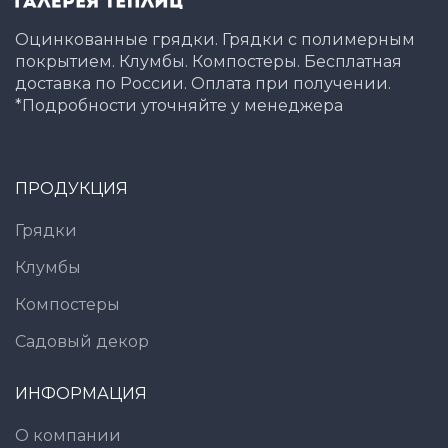
Оцинкованные грядки. Грядки с полимерным
покрытием. Клумбы. Компостеры. Бесплатная
доставка по России. Оплата при получении.
*Подробности уточняйте у менеджера
ПРОДУКЦИЯ
Грядки
Клумбы
Компостеры
Садовый декор
ИНФОРМАЦИЯ
О компании