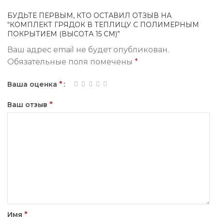
БУДЬТЕ ПЕРВЫМ, КТО ОСТАВИЛ ОТЗЫВ НА
“КОМПЛЕКТ ГРЯДОК В ТЕПЛИЦУ С ПОЛИМЕРНЫМ
ПОКРЫТИЕМ (ВЫСОТА 15 СМ)”
Ваш адрес email не будет опубликован.
Обязательные поля помечены
*
*
Ваша оценка
*
Ваш отзыв
*
Имя