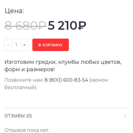
Цена:
8 680
₽
5 210
₽
В КОРЗИНУ
Изготовим грядки, клумбы любых цветов,
форм и размеров!
Позвоните нам:
8 (800) 600-83-54
(звонок
бесплатный)
ОТЗЫВЫ (0)
Отзывов пока нет.