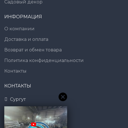
Садовый декор
ИНФОРМАЦИЯ
О компании
Доставка и оплата
Возврат и обмен товара
Политика конфиденциальности
Контакты
КОНТАКТЫ
Сургут
8 (800) 600-83-54
7@gt101.ru