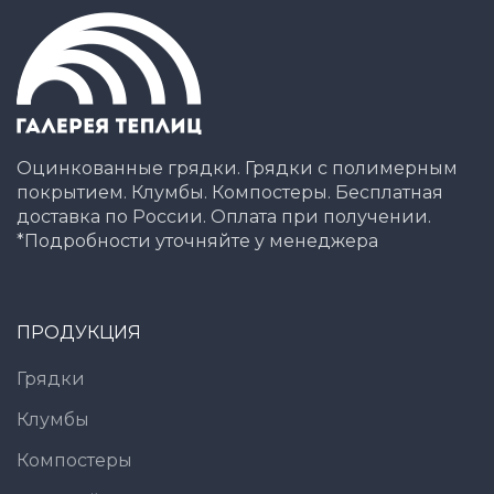
Оцинкованные грядки. Грядки с полимерным
покрытием. Клумбы. Компостеры. Бесплатная
доставка по России. Оплата при получении.
*Подробности уточняйте у менеджера
ПРОДУКЦИЯ
Грядки
Клумбы
Компостеры