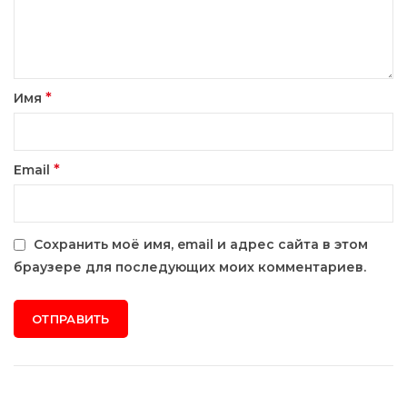
*
Имя
*
Email
Сохранить моё имя, email и адрес сайта в этом
браузере для последующих моих комментариев.