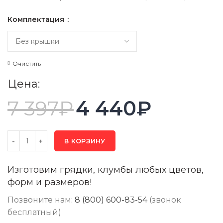
Комплектация
Очистить
Цена:
7 397
₽
4 440
₽
В КОРЗИНУ
Изготовим грядки, клумбы любых цветов,
форм и размеров!
Позвоните нам:
8 (800) 600-83-54
(звонок
бесплатный)