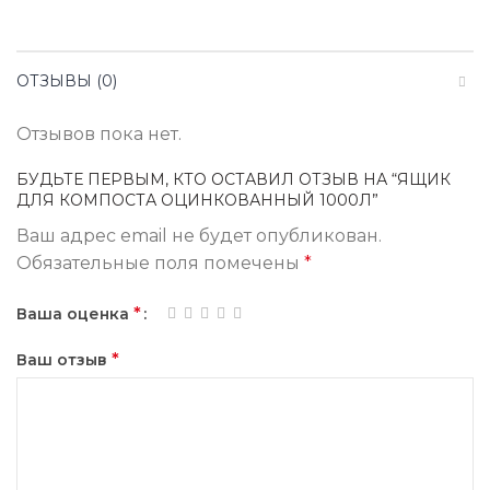
ОТЗЫВЫ (0)
Отзывов пока нет.
БУДЬТЕ ПЕРВЫМ, КТО ОСТАВИЛ ОТЗЫВ НА “ЯЩИК
ДЛЯ КОМПОСТА ОЦИНКОВАННЫЙ 1000Л”
Ваш адрес email не будет опубликован.
Обязательные поля помечены
*
*
Ваша оценка
*
Ваш отзыв